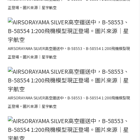
正登場。圖片來源｜星宇航空
AIRSORAYAMA SILVER高空運送中，B-58553、B-58554 1:200飛機模型現
正登場。圖片來源｜星宇航空
AIRSORAYAMA SILVER高空運送中，B-58553、B-58554 1:200飛機模型現
正登場。圖片來源｜星宇航空