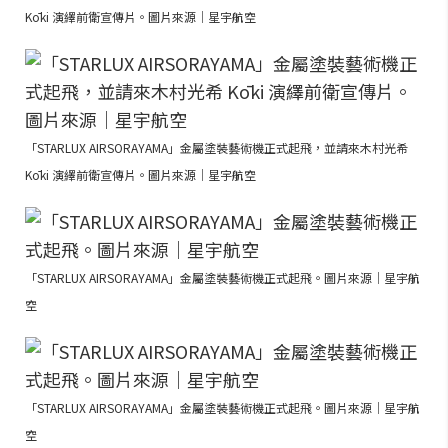
Kōki 演繹前衛宣傳片。圖片來源｜星宇航空
「STARLUX AIRSORAYAMA」金屬塗裝藝術機正式起飛，並請來木村光希
Kōki 演繹前衛宣傳片。圖片來源｜星宇航空
「STARLUX AIRSORAYAMA」金屬塗裝藝術機正式起飛。圖片來源｜星宇航
空
「STARLUX AIRSORAYAMA」金屬塗裝藝術機正式起飛。圖片來源｜星宇航
空