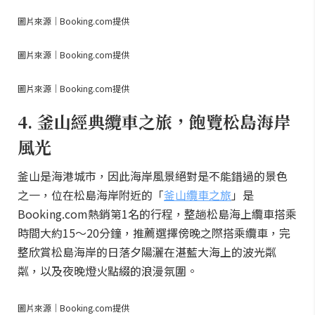
圖片來源｜Booking.com提供
圖片來源｜Booking.com提供
圖片來源｜Booking.com提供
4. 釜山經典纜車之旅，飽覽松島海岸
風光
釜山是海港城市，因此海岸風景絕對是不能錯過的景色
之一，位在松島海岸附近的「
釜山纜車之旅
」是
Booking.com熱銷第1名的行程，整趟松島海上纜車搭乘
時間大約15～20分鐘，推薦選擇傍晚之際搭乘纜車，完
整欣賞松島海岸的日落夕陽灑在湛藍大海上的波光粼
粼，以及夜晚燈火點綴的浪漫氛圍。
圖片來源｜Booking.com提供