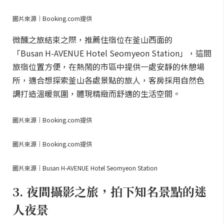
圖片來源｜Booking.com提供
微醺之旅結束之際，推薦住宿位在釜山西面的
「Busan H-AVENUE Hotel Seomyeon Station」，這間
旅宿位置方便，在熱鬧的市區中提供一處安靜的休憩場
所，適合想探索釜山各處景點的旅人，客房採用自然色
調打造溫暖氛圍，體現精緻而舒適的生活空間。
圖片來源｜Booking.com提供
圖片來源｜Booking.com提供
圖片來源｜Busan H-AVENUE Hotel Seomyeon Station
3. 夜間攝影之旅，拍下知名景點的迷
人夜景