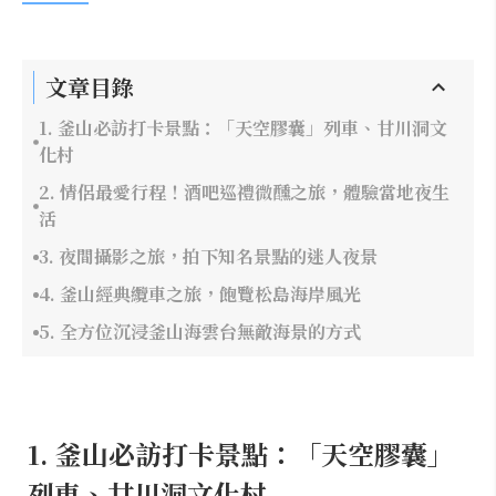
文章目錄
1. 釜山必訪打卡景點：「天空膠囊」列車、甘川洞文
化村
2. 情侶最愛行程！酒吧巡禮微醺之旅，體驗當地夜生
活
3. 夜間攝影之旅，拍下知名景點的迷人夜景
4. 釜山經典纜車之旅，飽覽松島海岸風光
5. 全方位沉浸釜山海雲台無敵海景的方式
1. 釜山必訪打卡景點：「天空膠囊」
列車、甘川洞文化村