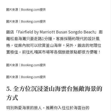
圖片來源｜Booking.com提供
圖片來源｜Booking.com提供
飯店「Fairfield by Marriott Busan Songdo Beach」距
離松島海灘只要走路1分鐘，客房採簡約現代的設計風
格，從房內就可以欣賞釜山海岸。另外，飯店的地理位
置極佳，前往札嘎其市場等各個旅遊景點都很方便喔！
圖片來源｜Booking.com提供
圖片來源｜Booking.com提供
5. 全方位沉浸釜山海雲台無敵海景的
方式
特別熱愛海景的旅人，推薦你入住位於海雲台的