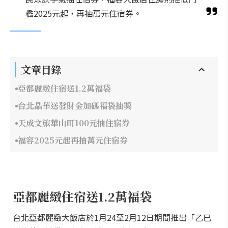
檻2025元起，再抽萬元住宿券。
文章目錄
亞都麗緻住宿送1.2萬福袋
台北晶華送發財金加碼福袋抽獎
天成文旅華山町100元抽住宿券
福容2025元起再抽萬元住宿券
亞都麗緻住宿送1.2萬福袋
台北亞都麗緻大飯店於1月24至2月12日期間推出「乙巳