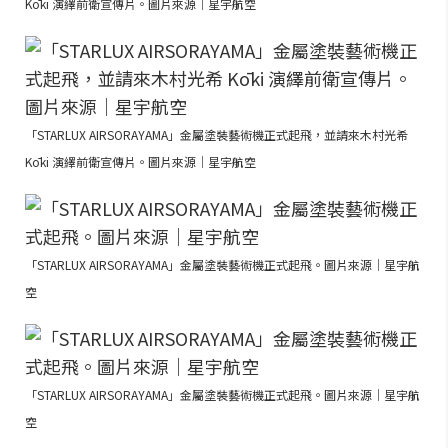
Kōki 演繹前衛宣傳片。圖片來源｜星宇航空
「STARLUX AIRSORAYAMA」金屬塗裝藝術機正式起飛，並請來木村光希
Kōki 演繹前衛宣傳片。圖片來源｜星宇航空
「STARLUX AIRSORAYAMA」金屬塗裝藝術機正式起飛。圖片來源｜星宇航
空
「STARLUX AIRSORAYAMA」金屬塗裝藝術機正式起飛。圖片來源｜星宇航
空