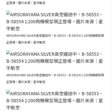
正登場。圖片來源｜星宇航空
AIRSORAYAMA SILVER高空運送中，B-58553、B-58554 1:200飛機模型現
正登場。圖片來源｜星宇航空
AIRSORAYAMA SILVER高空運送中，B-58553、B-58554 1:200飛機模型現
正登場。圖片來源｜星宇航空