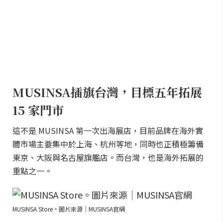
MUSINSA插旗台灣，目標五年拓展
15 家門市
這不是 MUSINSA 第一次出海展店，目前品牌在海外實
體市場主要集中於上海、杭州等地，同時也正積極籌備
東京、大阪與名古屋旗艦店。而台灣，也是海外拓展的
重點之一。
MUSINSA Store。圖片來源｜MUSINSA官網