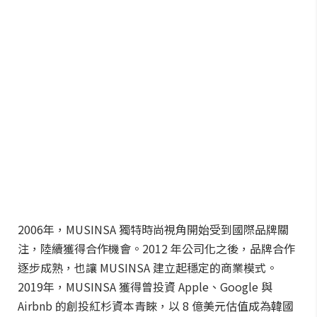
2006年，MUSINSA 獨特時尚視角開始受到國際品牌關
注，陸續獲得合作機會。2012 年公司化之後，品牌合作
逐步成熟，也讓 MUSINSA 建立起穩定的商業模式。
2019年，MUSINSA 獲得曾投資 Apple、Google 與
Airbnb 的創投紅杉資本青睞，以 8 億美元估值成為韓國