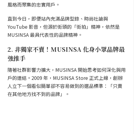
風格而聚集的忠實用戶。
直到今日，即便站內充滿品牌型錄、時尚社論與
YouTube 影音，但源於街頭的「街拍」精神，依然是
MUSINSA 最具代表性的品牌精神。
2. 非獨家不賣！MUSINSA 化身小眾品牌最
強推手
隨著社群影響力擴大，MUSINSA 開始思考如何深化與用
戶的連結。2009 年，MUSINSA Store 正式上線，創辦
人立下一個看似簡單卻不容易做到的選品標準：「只賣
在其他地方找不到的品牌」。