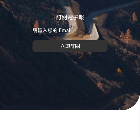
訂閱電子報
立即訂閱