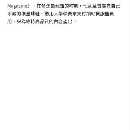
Magazine》。在營運最艱難的時期，他甚至曾變賣自己
珍藏的限量球鞋、動用大學學費來支付網站伺服器費
用，只為維持高品質的內容產出。