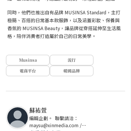
同時，他們也推出自有品牌 MUSINSA Standard，主打
極簡、百搭的日常基本款服飾，以及涵蓋彩妝、保養與
香氛的 MUSINSA Beauty，讓品牌從穿搭延伸至生活風
格，陪伴消費者打造屬於自己的日常美學。
Musinsa
流行
電商平台
韓國品牌
蘇祐萱
編輯企劃。 聯繫請洽：
maysu@xinmedia.com /