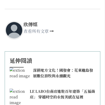
欣傳媒
查看所有文章
延伸閱讀
深耕地方文化！國發會：花東離島發
展數位游牧與永續觀光
LE LABO台南店進駐百年建築「五福商
店」 穿越時空的永恆美感在這裡