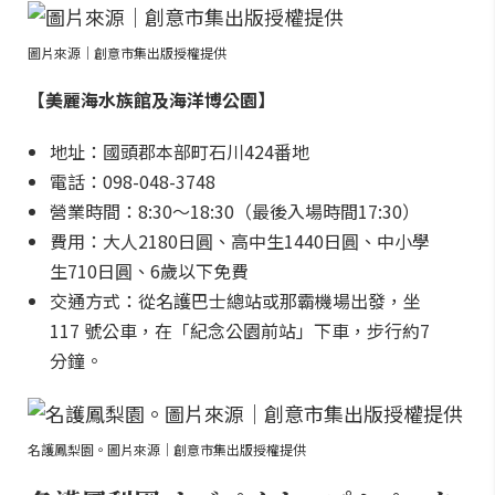
圖片來源｜創意市集出版授權提供
【美麗海水族館及海洋博公園】
地址：國頭郡本部町石川424番地
電話：098-048-3748
營業時間：8:30～18:30（最後入場時間17:30）
費用：大人2180日圓、高中生1440日圓、中小學
生710日圓、6歲以下免費
交通方式：從名護巴士總站或那霸機場出發，坐
117 號公車，在「紀念公園前站」下車，步行約7
分鐘。
名護鳳梨園。圖片來源｜創意市集出版授權提供