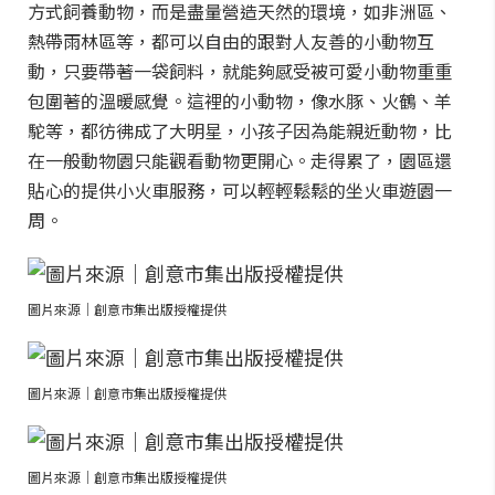
方式飼養動物，而是盡量營造天然的環境，如非洲區、
熱帶雨林區等，都可以自由的跟對人友善的小動物互
動，只要帶著一袋飼料，就能夠感受被可愛小動物重重
包圍著的溫暖感覺。這裡的小動物，像水豚、火鶴、羊
駝等，都彷彿成了大明星，小孩子因為能親近動物，比
在一般動物園只能觀看動物更開心。走得累了，園區還
貼心的提供小火車服務，可以輕輕鬆鬆的坐火車遊園一
周。
圖片來源｜創意市集出版授權提供
圖片來源｜創意市集出版授權提供
圖片來源｜創意市集出版授權提供