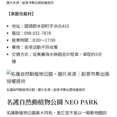
圖片來源｜創意市集出版授權提供
【本部元氣村】
地址：國頭郡本部町字浜元410
電話：098-051-7878
營業時間：8:00～17:00
費用：各項活動不同收費
交通方式：從美麗海水族館坐計程車，車程約5分
鐘
名護自然動植物公園。圖片來源｜創意市集出版授權提供
名護自然動植物公園 NEO PARK
名護動植物公園最大特色，是它並不是以一般動物園的