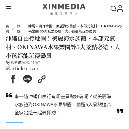
搜尋
首
旅
沖繩自由行地圖！美麗海水族館、本部元氣村、OKINAWA水
>
>
頁
遊
果樂園等5大景點必遊，大小孩都能玩得盡興
沖繩自由行地圖！美麗海水族館、本部元氣
村、OKINAWA水果樂園等5大景點必遊，大
小孩都能玩得盡興
By
欣傳媒
2025/01/07
來一趟沖繩自由行有哪些景點好玩呢？從美麗海
水族館到OKINAWA水果樂園，精選5大景點適合
全家出遊一起去探訪！