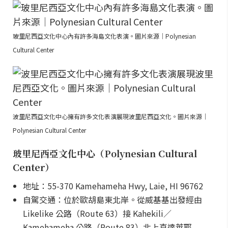
玻里尼西亞文化中心內有許多海島文化表演。圖片來源｜Polynesian
Cultural Center
波里尼西亞文化中心擁有許多文化表演展現波里尼西亞文化。圖片來源｜
Polynesian Cultural Center
玻里尼西亞文化中心（Polynesian Cultural
Center）
地址：55-370 Kamehameha Hwy, Laie, HI 96762
自駕交通：位於歐胡島東北岸。從威基基出發經由
Likelike 公路（Route 63）接 Kahekili／
Kamehameha 公路（Route 83）北上直達萊耶