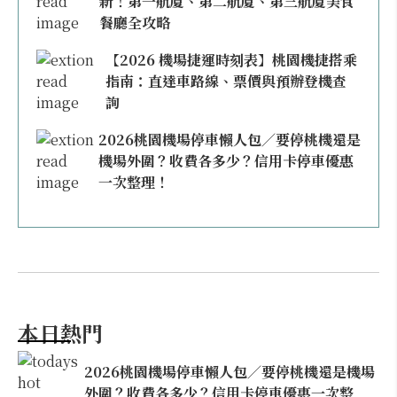
新！第一航廈、第二航廈、第三航廈美食
餐廳全攻略
【2026 機場捷運時刻表】桃園機捷搭乘
指南：直達車路線、票價與預辦登機查
詢
2026桃園機場停車懶人包／要停桃機還是
機場外圍？收費各多少？信用卡停車優惠
一次整理！
本日熱門
2026桃園機場停車懶人包／要停桃機還是機場
外圍？收費各多少？信用卡停車優惠一次整