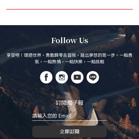
Follow Us
享受吧！環遊世界，勇敢歸零去冒險，踏出夢想的第一步。一點勇
氣，一點熱情，一點快樂，一點挑戰
訂閱電子報
立即訂閱