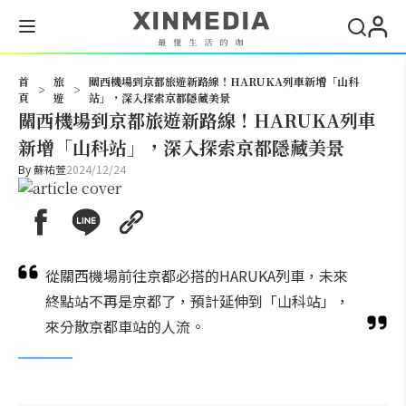
搜尋
首
旅
關西機場到京都旅遊新路線！HARUKA列車新增「山科
>
>
頁
遊
站」，深入探索京都隱藏美景
關西機場到京都旅遊新路線！HARUKA列車
新增「山科站」，深入探索京都隱藏美景
By
蘇祐萱
2024/12/24
從關西機場前往京都必搭的HARUKA列車，未來
終點站不再是京都了，預計延伸到「山科站」，
來分散京都車站的人流。