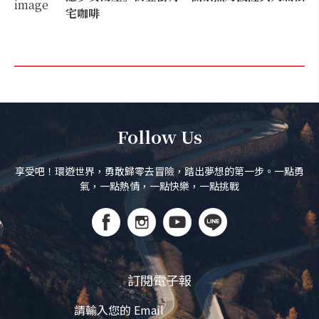
宅咖啡
Follow Us
享受吧！環遊世界，勇敢歸零去冒險，踏出夢想的第一步。一點勇
氣，一點熱情，一點快樂，一點挑戰
訂閱電子報