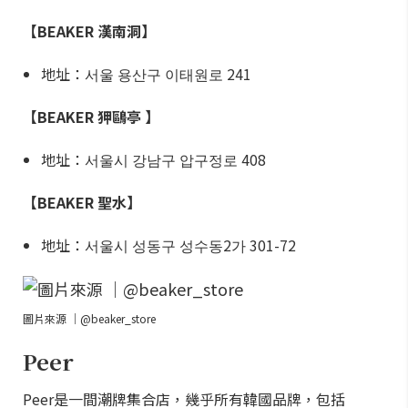
【BEAKER 漢南洞】
地址：서울 용산구 이태원로 241
【BEAKER 狎鷗亭 】
地址：서울시 강남구 압구정로 408
【BEAKER 聖水】
地址：서울시 성동구 성수동2가 301-72
圖片來源 ｜@beaker_store
Peer
Peer是一間潮牌集合店，幾乎所有韓國品牌，包括