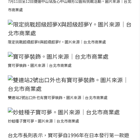
7月11日至12日捷運中山站及心中山線形公園有挑戰活動。圖片來源｜台北
市商業處
限定挑戰超級超夢X與超級超夢Y。圖片來源｜台北市商業處
寶可夢裝飾。圖片來源｜台北市商業處
雙連站2號出口外也有寶可夢裝飾。圖片來源｜台北市商業處
妙蛙種子寶可夢。圖片來源｜台北市商業處
台北市長則表示，寶可夢自1996年在日本發行第一款遊