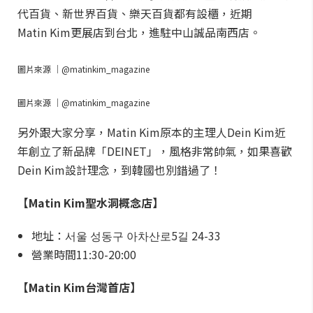
代百貨、新世界百貨、樂天百貨都有設櫃，近期
Matin Kim更展店到台北，進駐中山誠品南西店。
圖片來源 ｜@matinkim_magazine
圖片來源 ｜@matinkim_magazine
另外跟大家分享，Matin Kim原本的主理人Dein Kim近
年創立了新品牌「DEINET」，風格非常帥氣，如果喜歡
Dein Kim設計理念，到韓國也別錯過了！
【Matin Kim聖水洞概念店】
地址：서울 성동구 아차산로5길 24-33
營業時間11:30-20:00
【Matin Kim台灣首店】