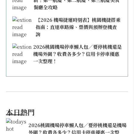
新！第一航廈、第二航廈、第三航廈美食
餐廳全攻略
【2026 機場捷運時刻表】桃園機捷搭乘
指南：直達車路線、票價與預辦登機查
詢
2026桃園機場停車懶人包／要停桃機還是
機場外圍？收費各多少？信用卡停車優惠
一次整理！
本日熱門
2026桃園機場停車懶人包／要停桃機還是機場
外圍？收費各多少？信用卡停車優惠一次整