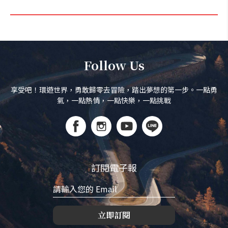
Follow Us
享受吧！環遊世界，勇敢歸零去冒險，踏出夢想的第一步。一點勇
氣，一點熱情，一點快樂，一點挑戰
訂閱電子報
立即訂閱