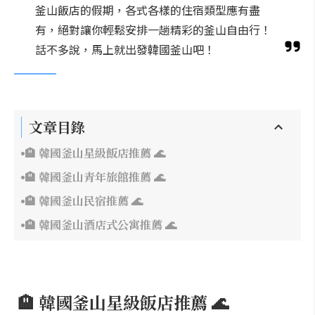
釜山飯店的假期，各式各樣的住宿類型應有盡
有，絕對讓你輕鬆安排一趟精彩的釜山自由行！
話不多說，馬上就出發韓國釜山吧！
文章目錄
🏨 韓國釜山星級飯店推薦 🌊
🏨 韓國釜山青年旅館推薦 🌊
🏨 韓國釜山民宿推薦 🌊
🏨 韓國釜山酒店式公寓推薦 🌊
🏨 韓國釜山星級飯店推薦 🌊