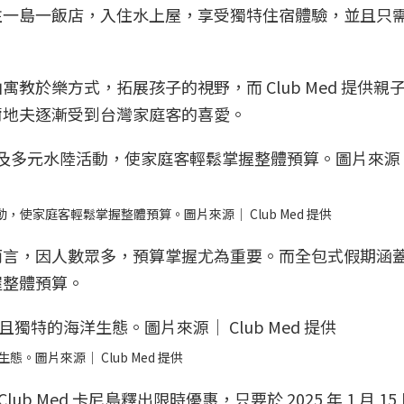
往一島一飯店，入住水上屋，享受獨特住宿體驗，並且只
教於樂方式，拓展孩子的視野，而 Club Med 提供親
爾地夫逐漸受到台灣家庭客的喜愛。
動，使家庭客輕鬆掌握整體預算。圖片來源｜ Club Med 提供
而言，因人數眾多，預算掌握尤為重要。而全包式假期涵
握整體預算。
態。圖片來源｜ Club Med 提供
ub Med 卡尼島釋出限時優惠，只要於 2025 年 1 月 15