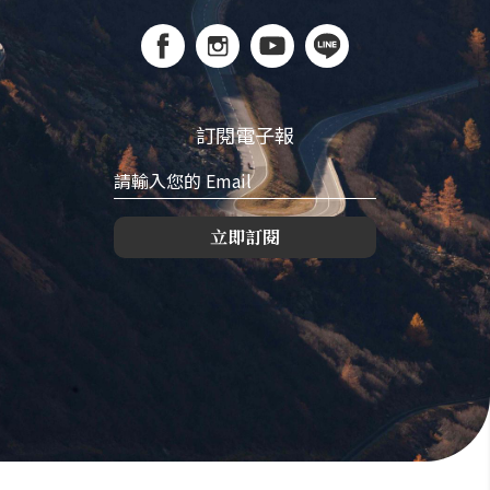
訂閱電子報
立即訂閱