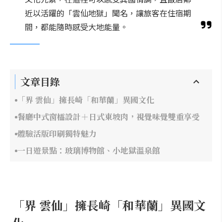
近以活躍的「雲仙地獄」聞名，讓旅客在住宿期
間，都能隨時感受大地能量。
文章目錄
「界 雲仙」擁長崎「和華蘭」異國文化
餐廳中式窗櫺設計＋日式東坡肉，視覺味覺雙重享受
體驗活版印刷獨特魅力
一日遊景點：玻璃博物館、小地獄溫泉館
「界 雲仙」擁長崎「和華蘭」異國文