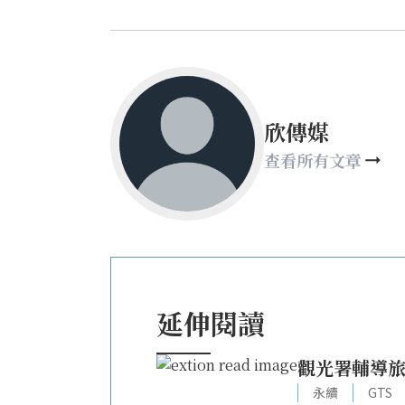
欣傳媒
查看所有文章
延伸閱讀
觀光署輔導旅
永續
GTS