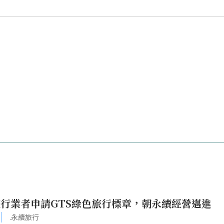
行業者申請GTS綠色旅行標章，朝永續經營邁進
.永續旅行