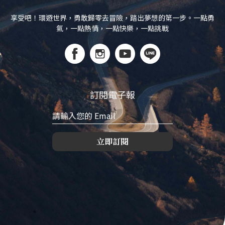
享受吧！環遊世界，勇敢歸零去冒險，踏出夢想的第一步。一點勇
氣，一點熱情，一點快樂，一點挑戰
訂閱電子報
立即訂閱