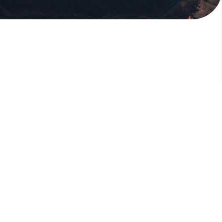
版權所有，未經許可，不許轉載
© 欣傳媒股份有限公司 XinMedia Co., Ltd.