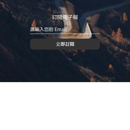
訂閱電子報
立即訂閱