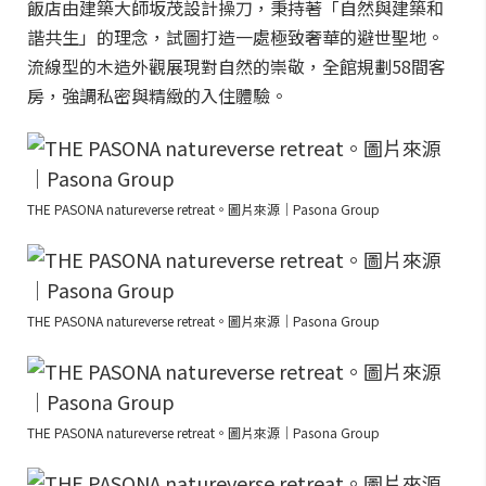
飯店由建築大師坂茂設計操刀，秉持著「自然與建築和
諧共生」的理念，試圖打造一處極致奢華的避世聖地。
流線型的木造外觀展現對自然的崇敬，全館規劃58間客
房，強調私密與精緻的入住體驗。
THE PASONA natureverse retreat。圖片來源｜Pasona Group
THE PASONA natureverse retreat。圖片來源｜Pasona Group
THE PASONA natureverse retreat。圖片來源｜Pasona Group