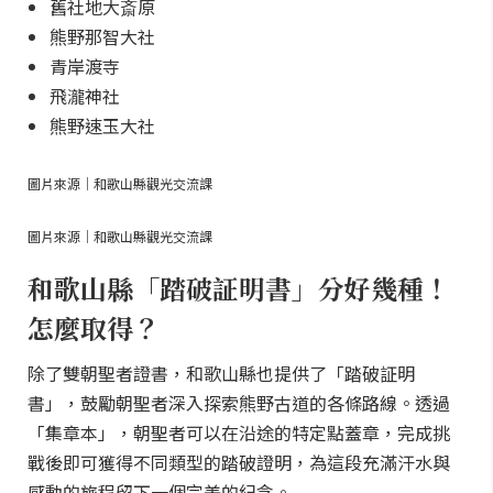
舊社地大斎原
熊野那智大社
青岸渡寺
飛瀧神社
熊野速玉大社
圖片來源｜和歌山縣觀光交流課
圖片來源｜和歌山縣觀光交流課
和歌山縣「踏破証明書」分好幾種！
怎麼取得？
除了雙朝聖者證書，和歌山縣也提供了「踏破証明
書」，鼓勵朝聖者深入探索熊野古道的各條路線。透過
「集章本」，朝聖者可以在沿途的特定點蓋章，完成挑
戰後即可獲得不同類型的踏破證明，為這段充滿汗水與
感動的旅程留下一個完美的紀念。