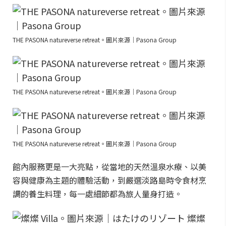
THE PASONA natureverse retreat。圖片來源｜Pasona Group
THE PASONA natureverse retreat。圖片來源｜Pasona Group
THE PASONA natureverse retreat。圖片來源｜Pasona Group
館內服務更是一大亮點，從當地的天然溫泉水療、以美
容與健康為主題的體驗活動，到嚴選淡路島時令食材烹
調的養生料理，每一處細節都為旅人量身打造。