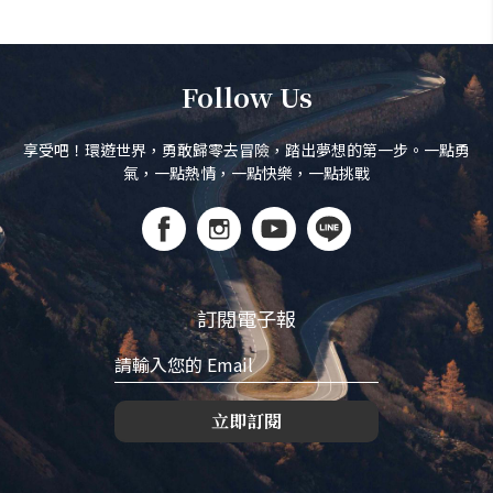
Follow Us
享受吧！環遊世界，勇敢歸零去冒險，踏出夢想的第一步。一點勇
氣，一點熱情，一點快樂，一點挑戰
訂閱電子報
立即訂閱