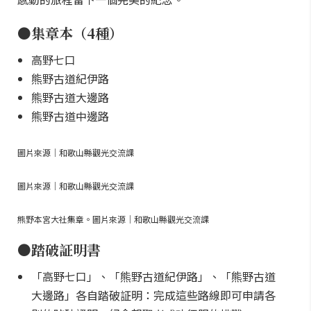
●集章本（4種）
高野七口
熊野古道紀伊路
熊野古道大邊路
熊野古道中邊路
圖片來源｜和歌山縣觀光交流課
圖片來源｜和歌山縣觀光交流課
熊野本宮大社集章。圖片來源｜和歌山縣觀光交流課
●踏破証明書
「高野七口」、「熊野古道紀伊路」、「熊野古道
大邊路」各自踏破証明：完成這些路線即可申請各