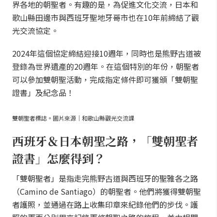
界各地的朝聖者。有趣的是，為促進文化交流，日本和
歌山縣田邊市與西班牙聖地牙哥市也在10年前締結了觀
光交流協定。
2024年這個協定締結迎接10週年，同時也是熊野古道被
登錄為世界遺產的20週年。在這個特別的年份，朝聖者
可以參加雙朝聖活動，完成指定條件即可獲頒「雙朝聖
證書」及紀念品！
雙朝聖者標誌。圖片來源｜和歌山縣觀光交流課
西班牙＆日本朝聖之路，「雙朝聖者
證書」怎麼得到？
「雙朝聖者」是指走完熊野古道與西班牙的聖雅各之路
（Camino de Santiago）的朝聖者。他們將獲得雙朝聖
者護照，並通過在路上收集印章來紀錄他們的步伐。護