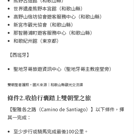
熊野古道館（和歌山縣）
世界遺產熊野本宮館（和歌山縣）
高野山宿坊協會遊客服務中心（和歌山縣）
新宮市觀光協會（和歌山縣）
那智勝浦町遊客服務中心（和歌山縣）
和歌紀州館（東京都）
【西班牙】
聖地牙哥旅遊資訊中心（聖地牙哥主教座堂旁）
雙朝聖者護照。圖片來源｜和歌山縣觀光交流課
條件2.收拾行囊踏上雙朝聖之旅
【聖雅各之路（Camino de Santiago）】以下條件，擇
其一完成：
至少步行或騎馬完成最後100公里。