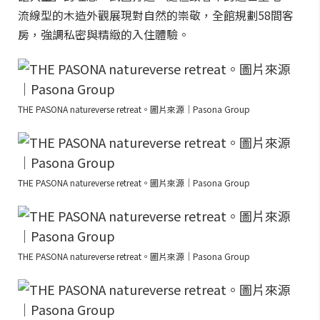
流線型的木造外觀展現對自然的崇敬，全館規劃58間客
房，強調私密與精緻的入住體驗。
THE PASONA natureverse retreat。圖片來源｜Pasona Group
THE PASONA natureverse retreat。圖片來源｜Pasona Group
THE PASONA natureverse retreat。圖片來源｜Pasona Group