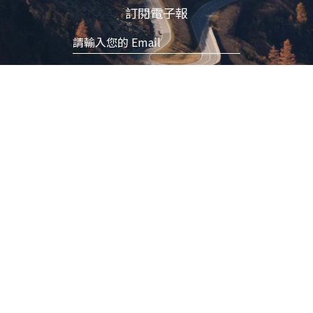
訂閱電子報
立即訂閱