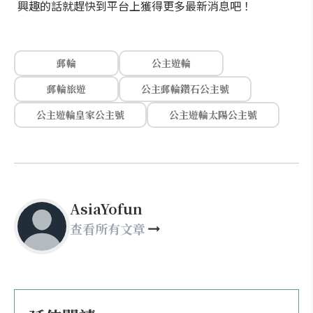
興趣的話就趕快到平台上獲得更多最新消息吧！
郵輪
公主遊輪
郵輪旅遊
公主郵輪鑽石公主號
公主遊輪皇家公主號
公主遊輪太陽公主號
AsiaYofun
查看所有文章