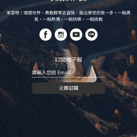
享受吧！環遊世界，勇敢歸零去冒險，踏出夢想的第一步。一點勇
氣，一點熱情，一點快樂，一點挑戰
訂閱電子報
立即訂閱