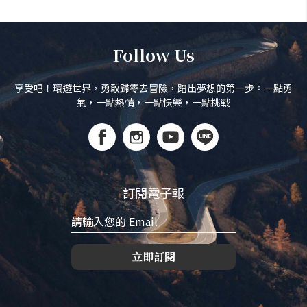
Follow Us
享受吧！環遊世界，勇敢歸零去冒險，踏出夢想的第一步。一點勇
氣，一點熱情，一點快樂，一點挑戰
訂閱電子報
立即訂閱