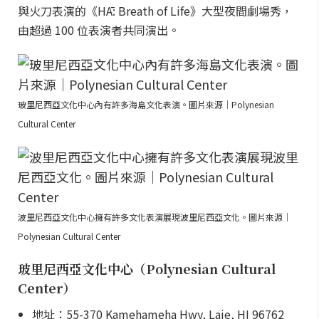
與火刀表演的《HĀ: Breath of Life》大型夜間劇場秀，
由超過 100 位表演者共同演出。
玻里尼西亞文化中心內有許多海島文化表演。圖片來源｜Polynesian
Cultural Center
波里尼西亞文化中心擁有許多文化表演展現波里尼西亞文化。圖片來源｜
Polynesian Cultural Center
玻里尼西亞文化中心（Polynesian Cultural
Center）
地址：55-370 Kamehameha Hwy, Laie, HI 96762