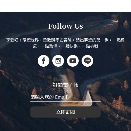
Follow Us
享受吧！環遊世界，勇敢歸零去冒險，踏出夢想的第一步。一點勇
氣，一點熱情，一點快樂，一點挑戰
訂閱電子報
立即訂閱