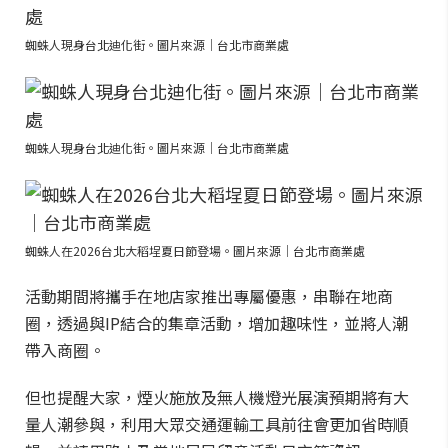
蜘蛛人現身台北迪化街。圖片來源｜台北市商業處
蜘蛛人現身台北迪化街。圖片來源｜台北市商業處
蜘蛛人在2026台北大稻埕夏日節登場。圖片來源｜台北市商業處
活動期間將攜手在地店家推出專屬優惠，串聯在地商
圈，透過與IP結合的集章活動，增加趣味性，並將人潮
帶入商圈。
但也提醒大家，煙火施放及無人機燈光展演預期將有大
量人潮參與，利用大眾交通運輸工具前往會更加省時順