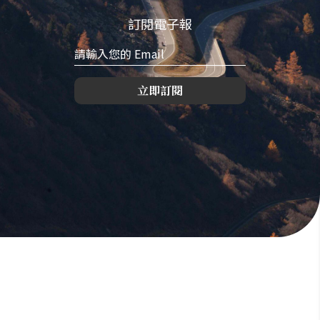
訂閱電子報
立即訂閱