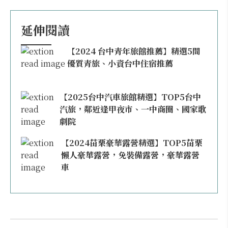
延伸閱讀
【2024 台中青年旅館推薦】精選5間
優質青旅、小資台中住宿推薦
【2025台中汽車旅館精選】TOP5台中
汽旅，鄰近逢甲夜市、一中商圈、國家歌
劇院
【2024苗栗豪華露營精選】TOP5苗栗
懶人豪華露營，免裝備露營，豪華露營
車