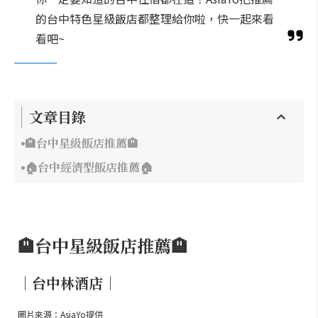
的台中特色星級飯店都整理給你啦，快一起來看
看吧~
文章目錄
🏨台中星級飯店推薦🏨
🏠台中經濟型飯店推薦🏠
🏨台中星級飯店推薦🏨
｜台中林酒店｜
圖片來源：AsiaYo提供