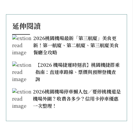
延伸閱讀
2026桃園機場最新「第三航廈」美食更
新！第一航廈、第二航廈、第三航廈美食
餐廳全攻略
【2026 機場捷運時刻表】桃園機捷搭乘
指南：直達車路線、票價與預辦登機查
詢
2026桃園機場停車懶人包／要停桃機還是
機場外圍？收費各多少？信用卡停車優惠
一次整理！