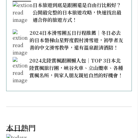
日本旅遊到底是跟團還是自由行比較好？
公開最完整的日本旅遊攻略，快速找出最
適合你的旅遊方式！
2024日本滑雪團五日行程推薦｜冬日必去
的日本磐梯山星野度假村滑雪遊，初學者友
善的中文滑雪教學，還有溫泉跟清酒陪！
2024北陸賞楓跟團懶人包｜TOP 3日本北
陸賞楓旅行團，峽谷火車、立山纜車、各種
賞楓名所，與家人朋友親近自然的好機會！
本日熱門