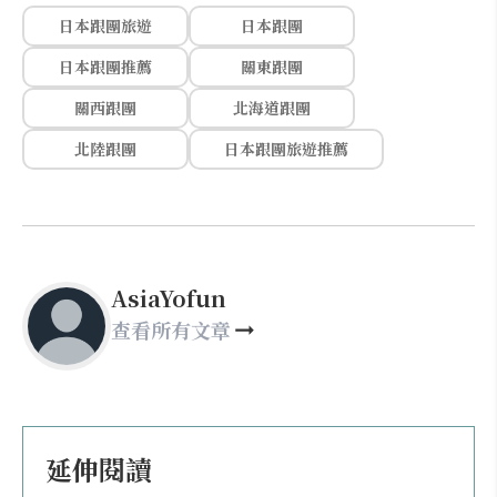
日本跟團旅遊
日本跟團
日本跟團推薦
關東跟團
關西跟團
北海道跟團
北陸跟團
日本跟團旅遊推薦
AsiaYofun
查看所有文章
延伸閱讀