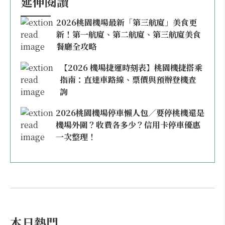
延伸閱讀
2026桃園機場最新「第三航廈」美食更
新！第一航廈、第二航廈、第三航廈美食
餐廳全攻略
【2026 機場捷運時刻表】桃園機捷搭乘
指南：直達車路線、票價與預辦登機查
詢
2026桃園機場停車懶人包／要停桃機還是
機場外圍？收費各多少？信用卡停車優惠
一次整理！
本日熱門