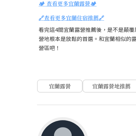
🏕️ 查看更多宜蘭露營🏕️
🔗查看更多宜蘭住宿推薦🔗
看完這4間宜蘭露營推薦後，是不是顛覆
營地根本是放鬆的首選。和宜蘭相似的
營區吧！
宜蘭露營
宜蘭露營地推薦