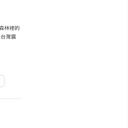
森林裡的
多台灣露