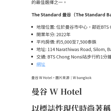
的最佳選擇之一。
The Standard 曼谷（The Standard 
地理位置: 位於曼谷市中心，鄰近BTS Ch
開業年分: 2022年
平均房價: 約5,000至7,500泰銖
地址: 114 Narathiwas Road, Silom, B
交通: BTS Chong Nonsi站步行約1分
網址
曼谷 W Hotel。圖片來源｜W bangkok
曼谷 W Hotel
以標誌性現代時尚著稱