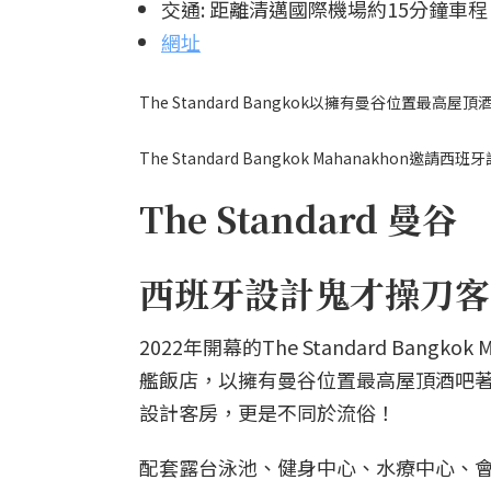
交通: 距離清邁國際機場約15分鐘車程
網址
The Standard Bangkok以擁有曼谷位置最高屋頂酒
The Standard Bangkok Mahanakhon邀請
The Standard 曼谷
西班牙設計鬼才操刀客
2022年開幕的The Standard Bangk
艦飯店，以擁有曼谷位置最高屋頂酒吧著稱
設計客房，更是不同於流俗！
配套露台泳池、健身中心、水療中心、