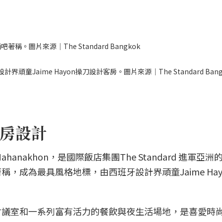
吧著稱。圖片來源｜The Standard Bangkok
西班牙設計界頑童Jaime Hayon操刀設計客房。圖片來源｜The Standard Bang
房設計
ok Mahanakhon，是國際飯店集團The Standard 進軍亞
，成為最具風格地標，由西班牙設計界頑童Jaime Hay
會議室和一系列富有活力的餐飲與夜生活場地，是喜愛時