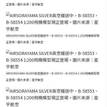
正登場。圖片來源｜星宇航空
AIRSORAYAMA SILVER高空運送中，B-58553、B-58554 1:200飛機模型現
正登場。圖片來源｜星宇航空
AIRSORAYAMA SILVER高空運送中，B-58553、B-58554 1:200飛機模型現
正登場。圖片來源｜星宇航空