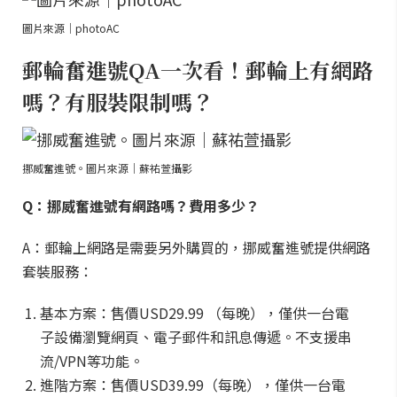
圖片來源｜photoAC
郵輪奮進號QA一次看！郵輪上有網路
嗎？有服裝限制嗎？
挪威奮進號。圖片來源｜蘇祐萱攝影
Q：挪威奮進號有網路嗎？費用多少？
A：郵輪上網路是需要另外購買的，挪威奮進號提供網路
套裝服務：
基本方案：售價USD29.99 （每晚），僅供一台電
子設備瀏覽網頁、電子郵件和訊息傳遞。不支援串
流/VPN等功能。
進階方案：售價USD39.99（每晚），僅供一台電