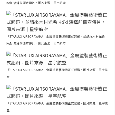
Kōki 演繹前衛宣傳片。圖片來源｜星宇航空
「STARLUX AIRSORAYAMA」金屬塗裝藝術機正式起飛，並請來木村光希
Kōki 演繹前衛宣傳片。圖片來源｜星宇航空
「STARLUX AIRSORAYAMA」金屬塗裝藝術機正式起飛。圖片來源｜星宇航
空
「STARLUX AIRSORAYAMA」金屬塗裝藝術機正式起飛。圖片來源｜星宇航
空