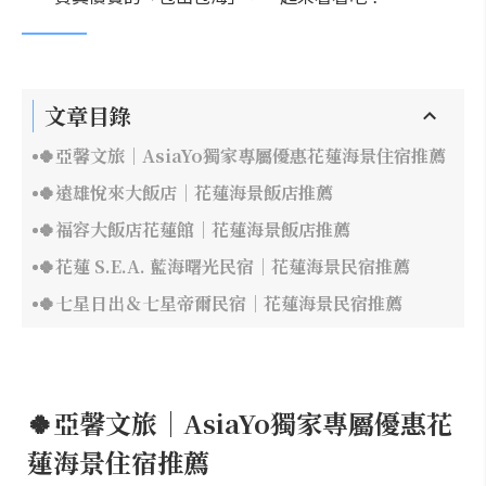
文章目錄
🍀亞馨文旅｜AsiaYo獨家專屬優惠花蓮海景住宿推薦
🍀遠雄悅來大飯店｜花蓮海景飯店推薦
🍀福容大飯店花蓮館｜花蓮海景飯店推薦
🍀花蓮 S.E.A. 藍海曙光民宿｜花蓮海景民宿推薦
🍀七星日出＆七星帝爾民宿｜花蓮海景民宿推薦
🍀亞馨文旅｜AsiaYo獨家專屬優惠花
蓮海景住宿推薦