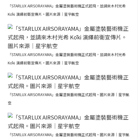
「STARLUX AIRSORAYAMA」金屬塗裝藝術機正式起飛，並請來木村光希
Kōki 演繹前衛宣傳片。圖片來源｜星宇航空
「STARLUX AIRSORAYAMA」金屬塗裝藝術機正式起飛，並請來木村光希
Kōki 演繹前衛宣傳片。圖片來源｜星宇航空
「STARLUX AIRSORAYAMA」金屬塗裝藝術機正式起飛。圖片來源｜星宇航
空
「STARLUX AIRSORAYAMA」金屬塗裝藝術機正式起飛。圖片來源｜星宇航