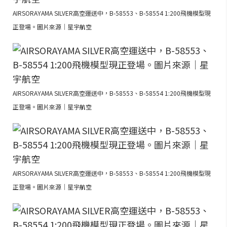
AIRSORAYAMA SILVER高空運送中，B-58553、B-58554 1:200飛機模型現
正登場。圖片來源｜星宇航空
AIRSORAYAMA SILVER高空運送中，B-58553、B-58554 1:200飛機模型現
正登場。圖片來源｜星宇航空
AIRSORAYAMA SILVER高空運送中，B-58553、B-58554 1:200飛機模型現
正登場。圖片來源｜星宇航空