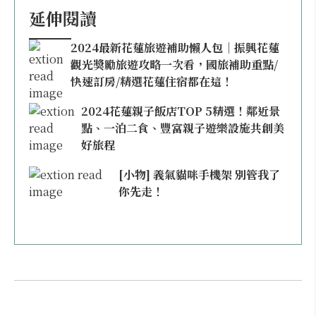
延伸閱讀
2024最新花蓮旅遊補助懶人包｜振興花蓮
觀光獎勵旅遊攻略一次看，國旅補助重點/
快速訂房/精選花蓮住宿都在這！
2024花蓮親子飯店TOP 5精選！鄰近景
點、一泊二食、豐富親子遊樂設施共創美
好旅程
[小物] 義氣貓咪手機架 別管我了
你先走！