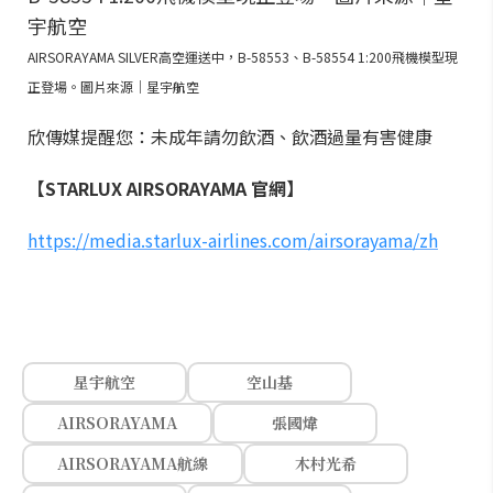
AIRSORAYAMA SILVER高空運送中，B-58553、B-58554 1:200飛機模型現
正登場。圖片來源｜星宇航空
欣傳媒提醒您：未成年請勿飲酒、飲酒過量有害健康
【STARLUX AIRSORAYAMA 官網】
https://media.starlux-airlines.com/airsorayama/zh
星宇航空
空山基
AIRSORAYAMA
張國煒
AIRSORAYAMA航線
木村光希