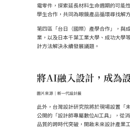
電零件，探索延長材料生命週期的可能
學生合作，共同為眼鏡產品循環尋找解
第四區「台日（國際）產學合作」，與成
業，以及日本千葉工業大學、成功大學等
計方法解決永續發展議題。
將AI融入設計，成為
圖片來源｜新一代設計展
此外，台灣設計研究院將於現場設置「未來設計
公開的「設計師專屬數位AI工具」，從
品質的跨時代突破，開啟未來設計產業