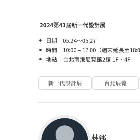
2024第43屆新一代設計展
日期｜05.24～05.27
時間｜10:00 – 17:00（週末延長至18:
地點｜台北南港展覽館2館 1F、4F
新一代設計展
台北展覽
林郅