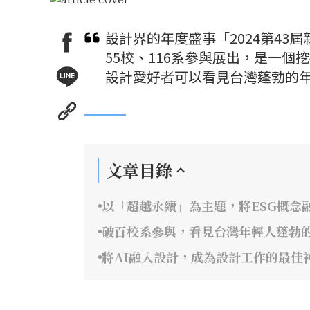
設計界的年度盛事「2024第43屆
55校、116系參與展出，是一
設計愛好者可以看見台灣蓬勃的
文章目錄
以「超越永續」為主題，將ESG概念
破百校系參與，看見台灣年輕人蓬勃
將AI融入設計，成為設計工作的最佳