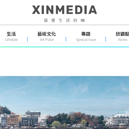
生活
藝術文化
專題
欣觀
Lifestyle
Art Pulse
Special Issue
Notes