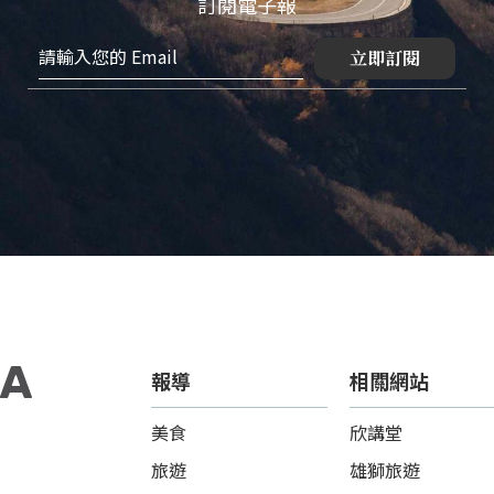
訂閱電子報
立即訂閱
報導
相關網站
美食
欣講堂
旅遊
雄獅旅遊