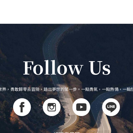
Follow Us
世界，勇敢歸零去冒險，踏出夢想的第一步。一點勇氣，一點熱情，一點