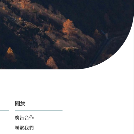
關於
廣告合作
聯繫我們