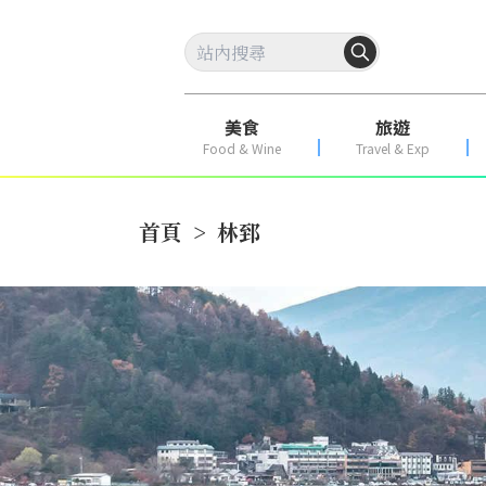
美食
旅遊
Food & Wine
Travel & Exp
首頁
>
林郅