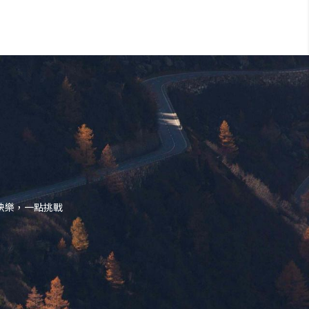
快樂，一點挑戰