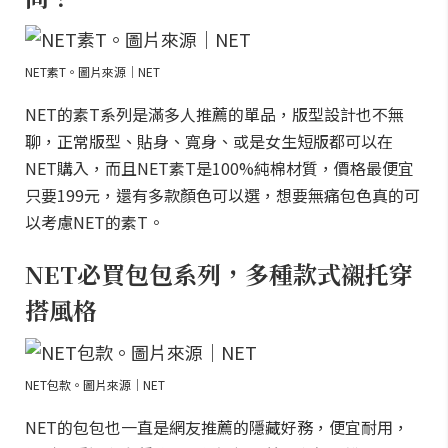
NET素T。圖片來源｜NET
NET的素T系列是滿多人推薦的單品，版型設計也不無
聊，正常版型、貼身、寬身、或是女生短版都可以在
NET購入，而且NET素T是100%純棉材質，價格最便宜
只要199元，還有多款顏色可以選，想要無痛包色真的可
以考慮NET的素T。
NET必買包包系列，多種款式襯托穿
搭風格
NET包款。圖片來源｜NET
NET的包包也一直是網友推薦的隱藏好務，便宜耐用，