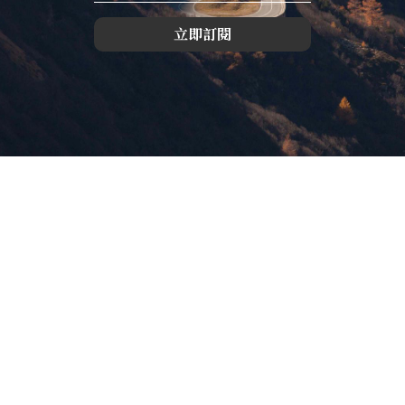
立即訂閱
版權所有，未經許可，不許轉載
© 欣傳媒股份有限公司 XinMedia Co., Ltd.