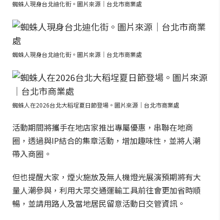
蜘蛛人現身台北迪化街。圖片來源｜台北市商業處
蜘蛛人現身台北迪化街。圖片來源｜台北市商業處
蜘蛛人在2026台北大稻埕夏日節登場。圖片來源｜台北市商業處
活動期間將攜手在地店家推出專屬優惠，串聯在地商
圈，透過與IP結合的集章活動，增加趣味性，並將人潮
帶入商圈。
但也提醒大家，煙火施放及無人機燈光展演預期將有大
量人潮參與，利用大眾交通運輸工具前往會更加省時順
暢，並請用路人及當地居民留意活動日交管資訊。