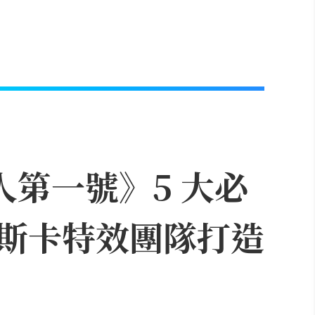
人第一號》5 大必
斯卡特效團隊打造