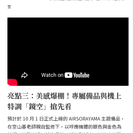
空
亮點三：美感爆棚！專屬備品與機上
特調「鏡空」搶先看
預計於 10 月 1 日正式上線的 AIRSORAYAMA 主題備品，
在空山基老師親自監修下，以呼應機體的銀色與金色為