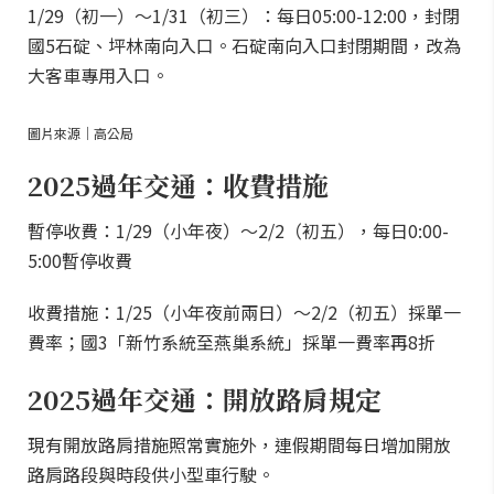
1/29（初一）～1/31（初三）：每日05:00-12:00，封閉
國5石碇、坪林南向入口。石碇南向入口封閉期間，改為
大客車專用入口。
圖片來源｜高公局
2025過年交通：收費措施
暫停收費：1/29（小年夜）～2/2（初五），每日0:00-
5:00暫停收費
收費措施：1/25（小年夜前兩日）～2/2（初五）採單一
費率；國3「新竹系統至燕巢系統」採單一費率再8折
2025過年交通：開放路肩規定
現有開放路肩措施照常實施外，連假期間每日增加開放
路肩路段與時段供小型車行駛。