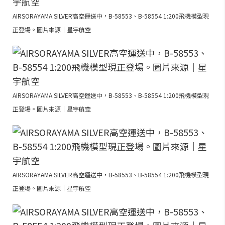
AIRSORAYAMA SILVER高空運送中，B-58553、B-58554 1:200飛機模型現
正登場。圖片來源｜星宇航空
AIRSORAYAMA SILVER高空運送中，B-58553、B-58554 1:200飛機模型現
正登場。圖片來源｜星宇航空
AIRSORAYAMA SILVER高空運送中，B-58553、B-58554 1:200飛機模型現
正登場。圖片來源｜星宇航空