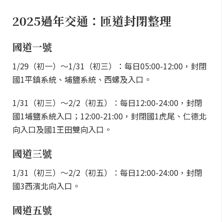
2025過年交通：匝道封閉整理
國道一號
1/29（初一）～1/31（初三）：每日05:00-12:00，封閉
國1平鎮系統、埔鹽系統、西螺及入口。
1/31（初三）～2/2（初五）：每日12:00-24:00，封閉
國1埔鹽系統入口；12:00-21:00，封閉國1虎尾、仁德北
向入口及國1王田雙向入口。
國道三號
1/31（初三）～2/2（初五）：每日12:00-24:00，封閉
國3西濱北向入口。
國道五號