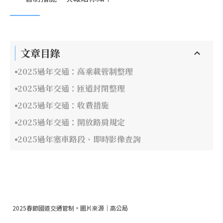
文章目錄
2025過年交通：高乘載管制整理
2025過年交通：匝道封閉整理
2025過年交通：收費措施
2025過年交通：開放路肩規定
2025過年塞車路段、即時影像查詢
2025春節國道交通管制。圖片來源｜高公局