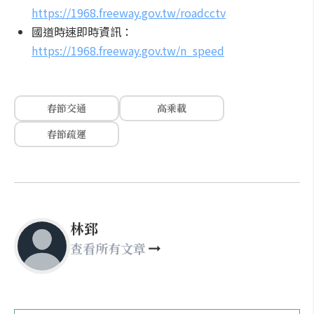
https://1968.freeway.gov.tw/roadcctv
國道時速即時資訊：
https://1968.freeway.gov.tw/n_speed
春節交通
高乘載
春節疏運
林郅
查看所有文章