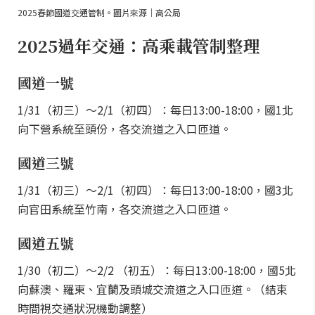
2025春節國道交通管制。圖片來源｜高公局
2025過年交通：高乘載管制整理
國道一號
1/31（初三）～2/1（初四）：每日13:00-18:00，國1北
向下營系統至頭份，各交流道之入口匝道。
國道三號
1/31（初三）～2/1（初四）：每日13:00-18:00，國3北
向官田系統至竹南，各交流道之入口匝道。
國道五號
1/30（初二）～2/2 （初五）：每日13:00-18:00，國5北
向蘇澳、羅東、宜蘭及頭城交流道之入口匝道。（結束
時間視交通狀況機動調整）