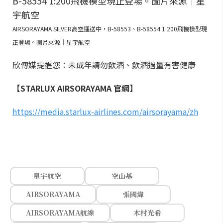
AIRSORAYAMA SILVER高空運送中，B-58553、B-58554 1:200飛機模型現
正登場。圖片來源｜星宇航空
欣傳媒提醒您：未成年請勿飲酒、飲酒過量有害健康
【STARLUX AIRSORAYAMA 官網】
https://media.starlux-airlines.com/airsorayama/zh
星宇航空
空山基
AIRSORAYAMA
張國煒
AIRSORAYAMA航線
木村光希