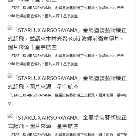
「STARLUX AIRSORAYAMA」金屬塗裝藝術機正式起飛，並請來木村光希
Kōki 演繹前衛宣傳片。圖片來源｜星宇航空
「STARLUX AIRSORAYAMA」金屬塗裝藝術機正式起飛，並請來木村光希
Kōki 演繹前衛宣傳片。圖片來源｜星宇航空
「STARLUX AIRSORAYAMA」金屬塗裝藝術機正式起飛。圖片來源｜星宇航
空
「STARLUX AIRSORAYAMA」金屬塗裝藝術機正式起飛。圖片來源｜星宇航