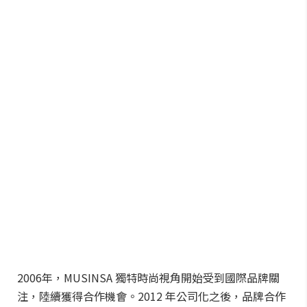
2006年，MUSINSA 獨特時尚視角開始受到國際品牌關
注，陸續獲得合作機會。2012 年公司化之後，品牌合作