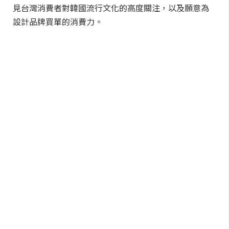
見台灣消費者對韓國流行文化的高度關注，以及願意為
設計品牌買單的消費力。