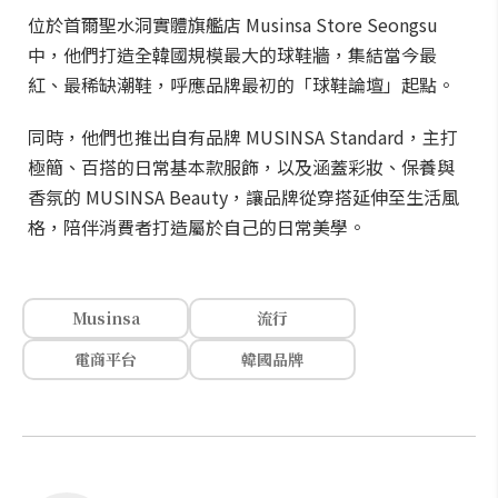
位於首爾聖水洞實體旗艦店 Musinsa Store Seongsu
中，他們打造全韓國規模最大的球鞋牆，集結當今最
紅、最稀缺潮鞋，呼應品牌最初的「球鞋論壇」起點。
同時，他們也推出自有品牌 MUSINSA Standard，主打
極簡、百搭的日常基本款服飾，以及涵蓋彩妝、保養與
香氛的 MUSINSA Beauty，讓品牌從穿搭延伸至生活風
格，陪伴消費者打造屬於自己的日常美學。
Musinsa
流行
電商平台
韓國品牌