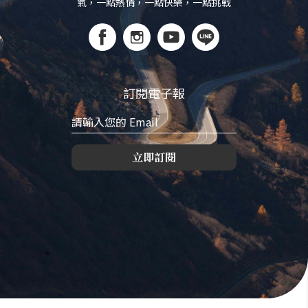
氣，一點熱情，一點快樂，一點挑戰
訂閱電子報
立即訂閱