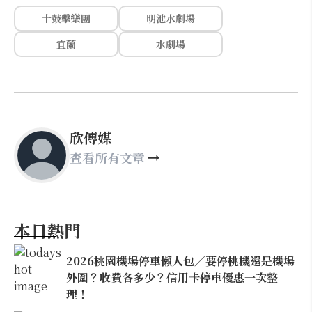
十鼓擊樂團
明池水劇場
宜蘭
水劇場
欣傳媒
查看所有文章
本日熱門
2026桃園機場停車懶人包／要停桃機還是機場
外圍？收費各多少？信用卡停車優惠一次整
理！