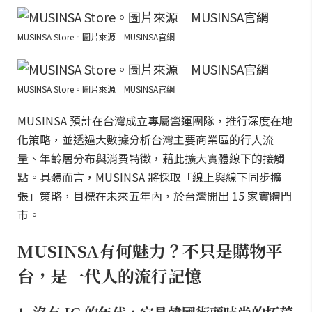
MUSINSA Store。圖片來源｜MUSINSA官網
MUSINSA Store。圖片來源｜MUSINSA官網
MUSINSA 預計在台灣成立專屬營運團隊，推行深度在地
化策略，並透過大數據分析台灣主要商業區的行人流
量、年齡層分布與消費特徵，藉此擴大實體線下的接觸
點。具體而言，MUSINSA 將採取「線上與線下同步擴
張」策略，目標在未來五年內，於台灣開出 15 家實體門
市。
MUSINSA有何魅力？不只是購物平
台，是一代人的流行記憶