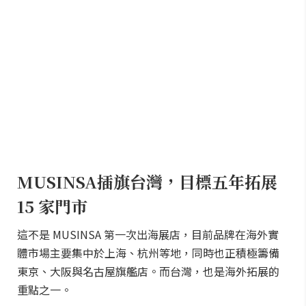
MUSINSA插旗台灣，目標五年拓展
15 家門市
這不是 MUSINSA 第一次出海展店，目前品牌在海外實
體市場主要集中於上海、杭州等地，同時也正積極籌備
東京、大阪與名古屋旗艦店。而台灣，也是海外拓展的
重點之一。