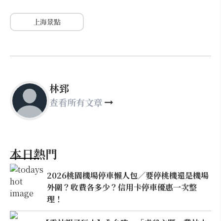
上海景點
林郅
查看所有文章
本日熱門
2026桃園機場停車懶人包／要停桃機還是機場
外圍？收費各多少？信用卡停車優惠一次整
理！