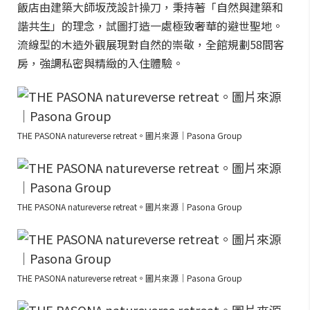
飯店由建築大師坂茂設計操刀，秉持著「自然與建築和
諧共生」的理念，試圖打造一處極致奢華的避世聖地。
流線型的木造外觀展現對自然的崇敬，全館規劃58間客
房，強調私密與精緻的入住體驗。
THE PASONA natureverse retreat。圖片來源｜Pasona Group
THE PASONA natureverse retreat。圖片來源｜Pasona Group
THE PASONA natureverse retreat。圖片來源｜Pasona Group