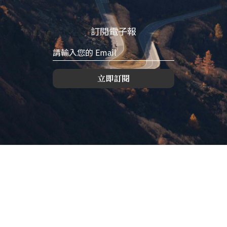
訂閱電子報
立即訂閱