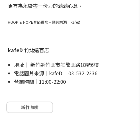
更有為永續盡一份力的滿滿心意。
HOOP & HOPE春節禮盒。圖片來源｜kafeD
kafeD 竹北遠百店
地址｜ 新竹縣竹北市莊敬北路18號6樓
電話圖片來源｜kafeD｜ 03-532-2336
營業時間｜11:00-22:00
新竹咖啡