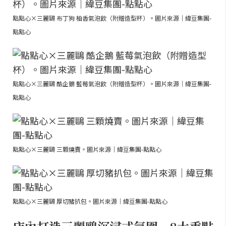
點點心×三麗鷗 布丁狗 柚香氣泡飲（附贈造型杯）。圖片來源｜緯豆集團-
點點心
點點心×三麗鷗 酷企鵝 藍莓氣泡飲（附贈造型杯）。圖片來源｜緯豆集團-
點點心
點點心×三麗鷗 三顆燒賣。圖片來源｜緯豆集團-點點心
點點心×三麗鷗 厚切豬扒包。圖片來源｜緯豆集團-點點心