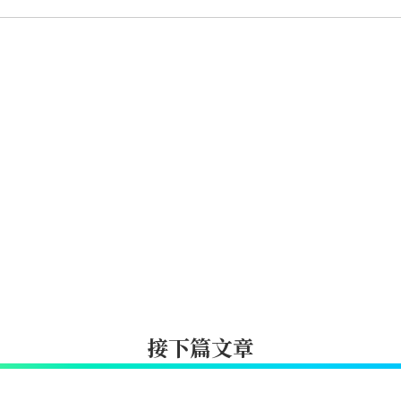
接下篇文章