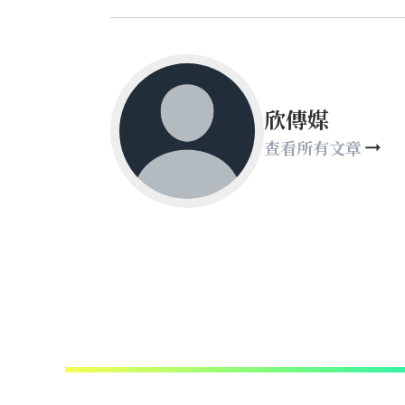
欣傳媒
查看所有文章