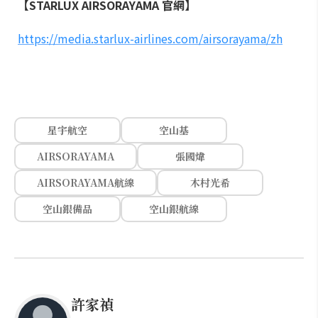
【STARLUX AIRSORAYAMA 官網】
https://media.starlux-airlines.com/airsorayama/zh
星宇航空
空山基
AIRSORAYAMA
張國煒
AIRSORAYAMA航線
木村光希
空山銀備品
空山銀航線
許家禎