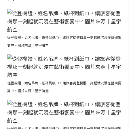
從登機證、姓名吊牌、紙杯到紙巾，讓旅客從登機那一刻起就沉浸在藝術饗
宴中。圖片來源｜星宇航空
從登機證、姓名吊牌、紙杯到紙巾，讓旅客從登機那一刻起就沉浸在藝術饗
宴中。圖片來源｜星宇航空
從登機證、姓名吊牌、紙杯到紙巾，讓旅客從登機那一刻起就沉浸在藝術饗