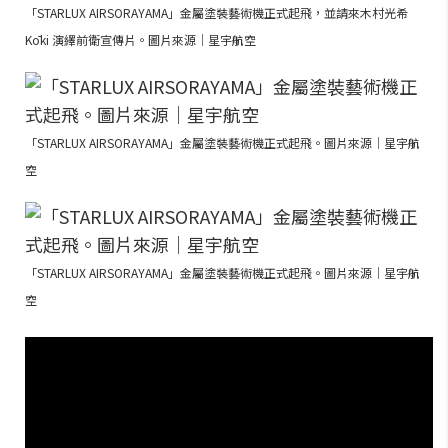
「STARLUX AIRSORAYAMA」金屬塗裝藝術機正式起飛，並請來木村光希
Kōki 演繹前衛宣傳片。圖片來源｜星宇航空
「STARLUX AIRSORAYAMA」金屬塗裝藝術機正式起飛。圖片來源｜星宇航
空
「STARLUX AIRSORAYAMA」金屬塗裝藝術機正式起飛。圖片來源｜星宇航
空