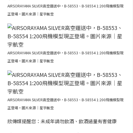
AIRSORAYAMA SILVER高空運送中，B-58553、B-58554 1:200飛機模型現
正登場。圖片來源｜星宇航空
AIRSORAYAMA SILVER高空運送中，B-58553、B-58554 1:200飛機模型現
正登場。圖片來源｜星宇航空
AIRSORAYAMA SILVER高空運送中，B-58553、B-58554 1:200飛機模型現
正登場。圖片來源｜星宇航空
欣傳媒提醒您：未成年請勿飲酒、飲酒過量有害健康