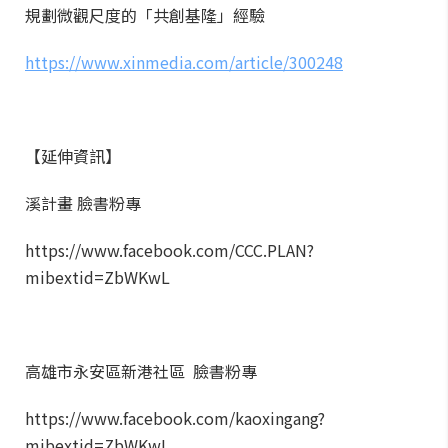
規劃微觀尺度的「共創基隆」經驗
https://www.xinmedia.com/article/300248
【延伸資訊】
溪計畫 臉書粉專
https://www.facebook.com/CCC.PLAN?
mibextid=ZbWKwL
高雄市永安區新港社區 臉書粉專
https://www.facebook.com/kaoxingang?
mibextid=ZbWKwL