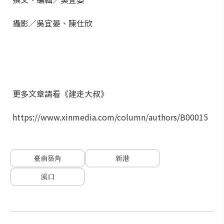
攝影／吳宜晏、陳仕欣
更多文章請看《建走大叔》
https://www.xinmedia.com/column/authors/B00015
臺南築角
新港
溪口