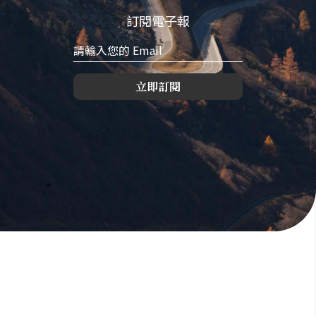
訂閱電子報
立即訂閱