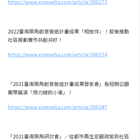
https://www.xinmedia.com/article/300275
2022臺南築角創意營造計畫成果「相放伴」！疫後推動
社區規劃實作共創共好！
https://www.xinmedia.com/article/300274
「2021臺南築角創意營造計畫成果發表會」長短樹公園
團聚展演「用力做的小事」！
https://www.xinmedia.com/article/300247
「2021臺南築角研討會」／從都市再生宏觀政策到社區