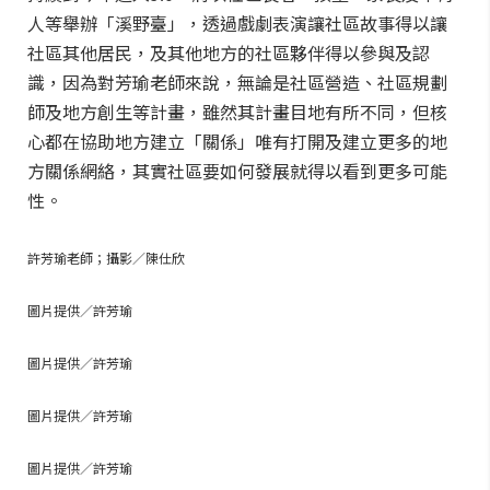
人等舉辦「溪野臺」，透過戲劇表演讓社區故事得以讓
社區其他居民，及其他地方的社區夥伴得以參與及認
識，因為對芳瑜老師來說，無論是社區營造、社區規劃
師及地方創生等計畫，雖然其計畫目地有所不同，但核
心都在協助地方建立「關係」唯有打開及建立更多的地
方關係網絡，其實社區要如何發展就得以看到更多可能
性。
許芳瑜老師；攝影／陳仕欣
圖片提供／許芳瑜
圖片提供／許芳瑜
圖片提供／許芳瑜
圖片提供／許芳瑜