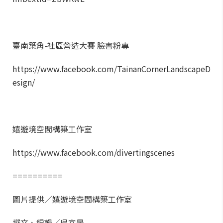
臺南築角-社區營造大賽 臉書粉專
https://www.facebook.com/TainanCornerLandscapeD
esign/
嬉遊境空間構築工作室
https://www.facebook.com/divertingscenes
==========
圖片提供／嬉遊境空間構築工作室
撰文、編輯／吳宜晏