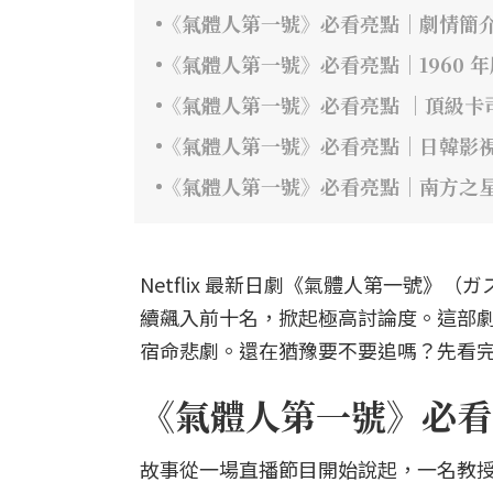
《氣體人第一號》必看亮點｜劇情簡
《氣體人第一號》必看亮點｜1960 
《氣體人第一號》必看亮點 ｜頂級卡
《氣體人第一號》必看亮點｜日韓影
《氣體人第一號》必看亮點｜南方之
Netflix 最新日劇《氣體人第一號
續飆入前十名，掀起極高討論度。這部
宿命悲劇。還在猶豫要不要追嗎？先看完
《氣體人第一號》必看
故事從一場直播節目開始說起，一名教授