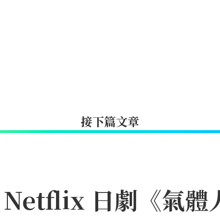
接下篇文章
etflix 日劇《氣體