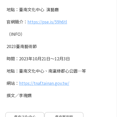
地點：臺南文化中心 演藝廳
官網簡介：
https://pse.is/59h6tl
（INFO）
2023臺南藝術節
時間：2023年10月21日〜12月3日
地點：臺南文化中心、南瀛綠都心公園…等
網站：
https://tnaf.tainan.gov.tw/
撰文／李瑰嫻
臺南文化中心
臺南藝術節