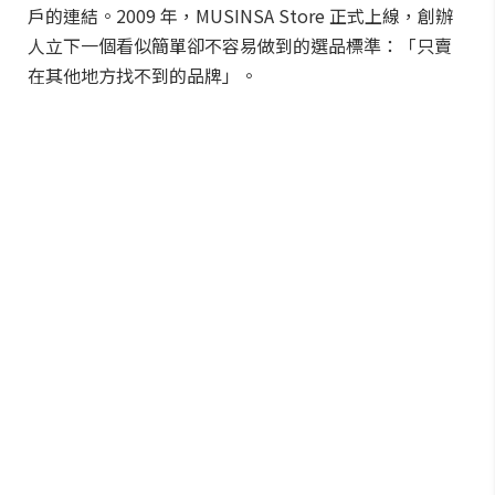
戶的連結。2009 年，MUSINSA Store 正式上線，創辦
人立下一個看似簡單卻不容易做到的選品標準：「只賣
在其他地方找不到的品牌」。