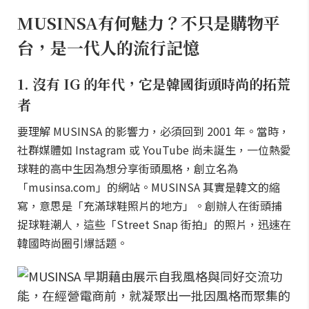
MUSINSA有何魅力？不只是購物平
台，是一代人的流行記憶
1. 沒有 IG 的年代，它是韓國街頭時尚的拓荒
者
要理解 MUSINSA 的影響力，必須回到 2001 年。當時，
社群媒體如 Instagram 或 YouTube 尚未誕生，一位熱愛
球鞋的高中生因為想分享街頭風格，創立名為
「musinsa.com」的網站。MUSINSA 其實是韓文的縮
寫，意思是「充滿球鞋照片的地方」。創辦人在街頭捕
捉球鞋潮人，這些「Street Snap 街拍」的照片，迅速在
韓國時尚圈引爆話題。