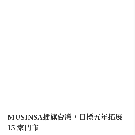
MUSINSA插旗台灣，目標五年拓展
15 家門市