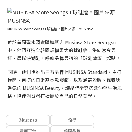
MUSINSA Store Seongsu 球鞋牆。圖片來源｜MUSINSA
位於首爾聖水洞實體旗艦店 Musinsa Store Seongsu
中，他們打造全韓國規模最大的球鞋牆，集結當今最
紅、最稀缺潮鞋，呼應品牌最初的「球鞋論壇」起點。
同時，他們也推出自有品牌 MUSINSA Standard，主打
極簡、百搭的日常基本款服飾，以及涵蓋彩妝、保養與
香氛的 MUSINSA Beauty，讓品牌從穿搭延伸至生活風
格，陪伴消費者打造屬於自己的日常美學。
Musinsa
流行
電商平台
韓國品牌