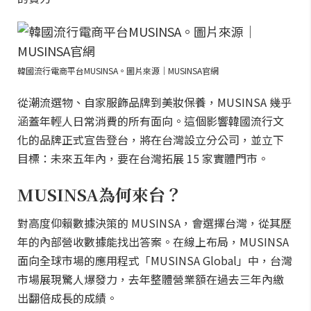
韓國流行電商平台MUSINSA。圖片來源｜MUSINSA官網
從潮流選物、自家服飾品牌到美妝保養，MUSINSA 幾乎
涵蓋年輕人日常消費的所有面向。這個影響韓國流行文
化的品牌正式宣告登台，將在台灣設立分公司，並立下
目標：未來五年內，要在台灣拓展 15 家實體門市。
MUSINSA為何來台？
對高度仰賴數據決策的 MUSINSA，會選擇台灣，從其歷
年的內部營收數據能找出答案。在線上布局，MUSINSA
面向全球市場的應用程式「MUSINSA Global」中，台灣
市場展現驚人爆發力，去年整體營業額在過去三年內繳
出翻倍成長的成績。