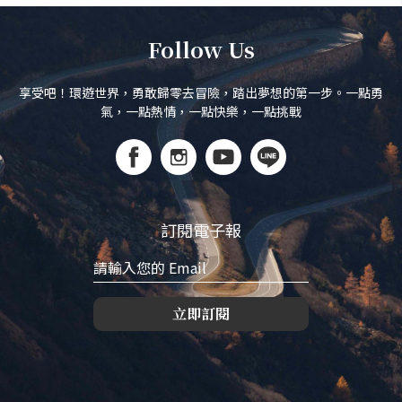
Follow Us
享受吧！環遊世界，勇敢歸零去冒險，踏出夢想的第一步。一點勇
氣，一點熱情，一點快樂，一點挑戰
訂閱電子報
立即訂閱