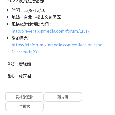
2023風格旅遊節
時間：12/8~12/10
地點：台北市松山文創園區
風格旅遊節活動官網：
https://event.xinmedia.com/forum/LISF/
活動售票：
https://xinforum.xinmedia.com/collection.aspx
?classmid=23
採訪｜游琁如
攝影｜盧育君
風格旅遊節
蕭青陽
音樂家