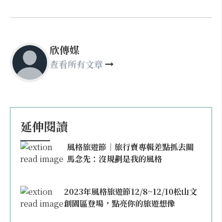
欣傳媒
查看所有文章
延伸閱讀
風格旅遊節｜旅行賣專輯差點抓去關
馬念先：沒規劃是我的風格
2023年風格旅遊節12/8~12/10松山文
創園區登場，點亮你的旅遊想像