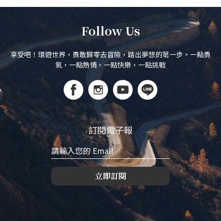
Follow Us
享受吧！環遊世界，勇敢歸零去冒險，踏出夢想的第一步。一點勇
氣，一點熱情，一點快樂，一點挑戰
訂閱電子報
立即訂閱