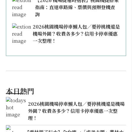
【2026 機場捷運時刻表】桃園機捷搭乘
指南：直達車路線、票價與預辦登機查
詢
2026桃園機場停車懶人包／要停桃機還是
機場外圍？收費各多少？信用卡停車優惠
一次整理！
本日熱門
2026桃園機場停車懶人包／要停桃機還是機場
外圍？收費各多少？信用卡停車優惠一次整
理！