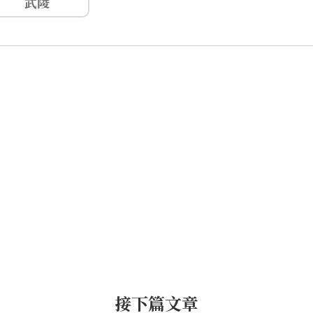
武陵
接下篇文章