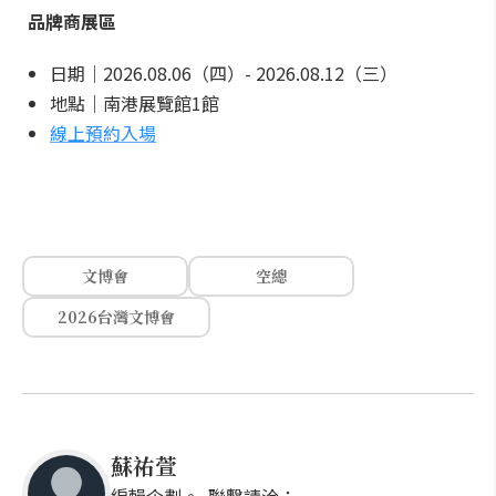
品牌商展區
日期｜2026.08.06（四）- 2026.08.12（三）
地點｜南港展覽館1館
線上預約入場
文博會
空總
2026台灣文博會
蘇祐萱