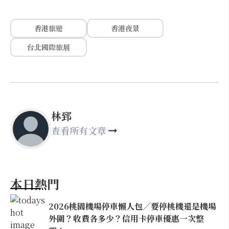
香港旅遊
香港夜景
台北國際旅展
林郅
查看所有文章
本日熱門
2026桃園機場停車懶人包／要停桃機還是機場
外圍？收費各多少？信用卡停車優惠一次整