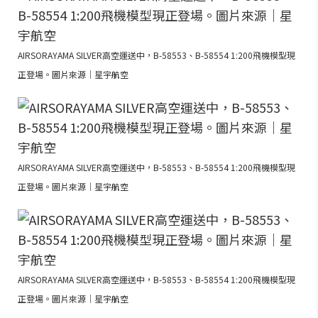
AIRSORAYAMA SILVER高空運送中，B-58553、B-58554 1:200飛機模型現
正登場。圖片來源｜星宇航空
AIRSORAYAMA SILVER高空運送中，B-58553、B-58554 1:200飛機模型現
正登場。圖片來源｜星宇航空
AIRSORAYAMA SILVER高空運送中，B-58553、B-58554 1:200飛機模型現
正登場。圖片來源｜星宇航空