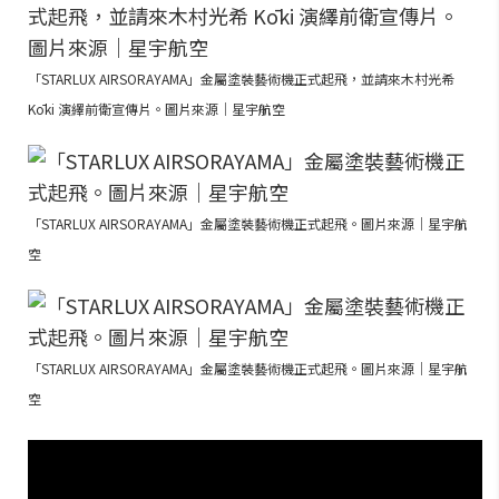
「STARLUX AIRSORAYAMA」金屬塗裝藝術機正式起飛，並請來木村光希
Kōki 演繹前衛宣傳片。圖片來源｜星宇航空
「STARLUX AIRSORAYAMA」金屬塗裝藝術機正式起飛。圖片來源｜星宇航
空
「STARLUX AIRSORAYAMA」金屬塗裝藝術機正式起飛。圖片來源｜星宇航
空