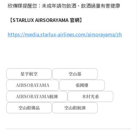
欣傳媒提醒您：未成年請勿飲酒、飲酒過量有害健康
【STARLUX AIRSORAYAMA 官網】
https://media.starlux-airlines.com/airsorayama/zh
星宇航空
空山基
AIRSORAYAMA
張國煒
AIRSORAYAMA航線
木村光希
空山銀備品
空山銀航線