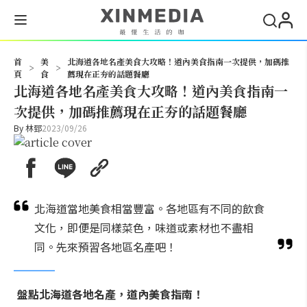
搜尋
首
美
北海道各地名產美食大攻略！道內美食指南一次提供，加碼推
>
>
頁
食
薦現在正夯的話題餐廳
北海道各地名產美食大攻略！道內美食指南一
次提供，加碼推薦現在正夯的話題餐廳
By
林郅
2023/09/26
北海道當地美食相當豐富。各地區有不同的飲食
文化，即便是同樣菜色，味道或素材也不盡相
同。先來預習各地區名產吧！
盤點北海道各地名產，道內美食指南！