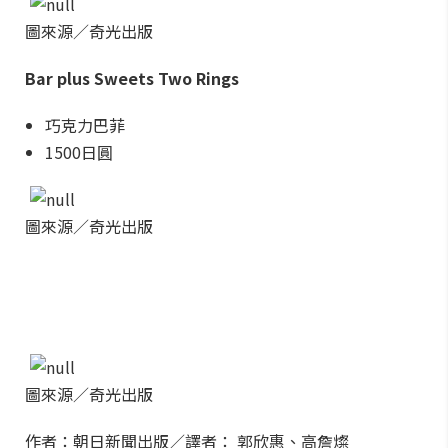
圖來源／奇光出版
Bar plus Sweets Two Rings
巧克力巴菲
1500日圓
圖來源／奇光出版
圖來源／奇光出版
作者：朝日新聞出版／譯者： 郭欣惠、高詹燦