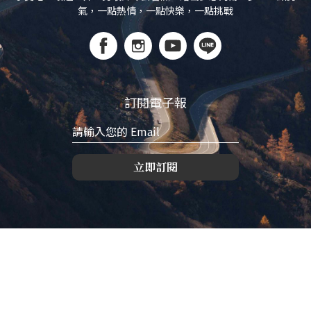
氣，一點熱情，一點快樂，一點挑戰
訂閱電子報
立即訂閱