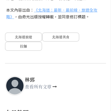
本文內容出自：
《北海道：最新．最前線．旅遊全攻
略》
，由奇光出版授權轉載，並同意修訂標題。
北海道旅遊
北海道美食
拉麵
林郅
查看所有文章