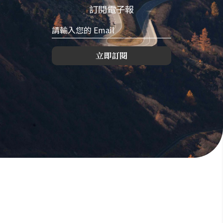
訂閱電子報
立即訂閱