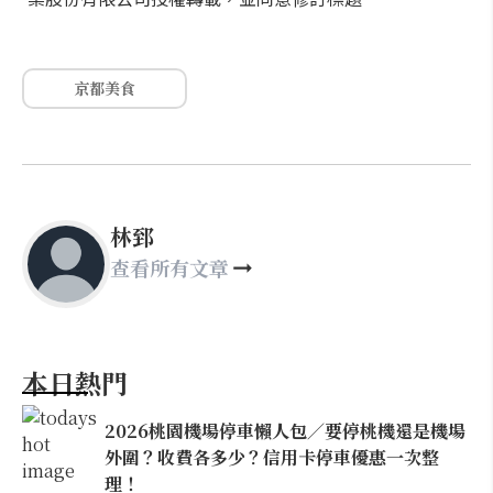
京都美食
林郅
查看所有文章
本日熱門
2026桃園機場停車懶人包／要停桃機還是機場
外圍？收費各多少？信用卡停車優惠一次整
理！