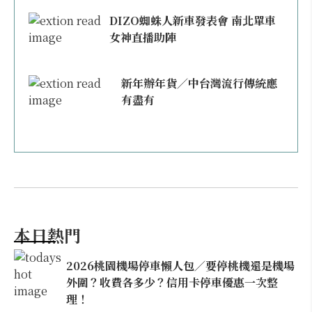
DIZO蜘蛛人新車發表會 南北單車
女神直播助陣
新年辦年貨／中台灣流行傳統應
有盡有
本日熱門
2026桃園機場停車懶人包／要停桃機還是機場
外圍？收費各多少？信用卡停車優惠一次整
理！