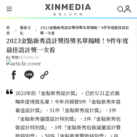
搜尋
首
藝術文
2023金點新秀設計獎得獎名單揭曉！9件年度最佳設計
>
>
頁
化
獎一次看
2023金點新秀設計獎得獎名單揭曉！9件年度
最佳設計獎一次看
By
林郅
2023/05/23
2023年的「金點新秀設計獎」，已於5/21正式揭
曉年度得獎名單！今年共頒發9件「金點新秀年度
最佳設計獎」、51件「金點新秀設計獎」、3件
「金點新秀循環設計特別獎」、3件「金點新秀包
裝設計特別獎」、3件「金點新秀包裝減量設計贊
助特別獎」、58件「金點新秀贊助特別獎」。在