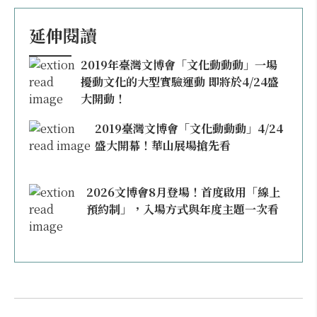
延伸閱讀
2019年臺灣文博會「文化動動動」一場
擾動文化的大型實驗運動 即將於4/24盛
大開動！
2019臺灣文博會「文化動動動」4/24
盛大開幕！華山展場搶先看
2026文博會8月登場！首度啟用「線上
預約制」，入場方式與年度主題一次看