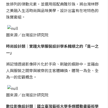
放排列的律動元素，並選用搭配典雅珍珠，將台灣林野
之美融入生活時尚與品味美學，設計出富有在地特色的
珠寶套組。
圖來源／台灣設計研究院
時尚設計類｜實踐大學服裝設計學系韓順之的「是一之
一」
將記憶透過影像碎片化於手染、刷破的痕跡中，並藉由
人與服裝之間穿與被穿的主客體轉換，體現一為全、全
為一的宏觀概念。
圖來源／台灣設計研究院
數位影像設計類｜國立臺灣藝術大學多媒體動畫藝術學