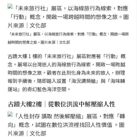
「未來旅行社」展區，以海線旅行為線索，對應「行動」概念，開啟一場跨
越時間的想像之旅。圖片來源｜文化部
古蹟大樓 1 樓的「未來旅行社」展區對應著「行動」概
念。展場以台灣迷人的海線旅行為線索，開啟一場跨越
時間的想像之旅。觀者在此刻化身為未來的旅人，辦理
報到手續後，隨即踏入設置「海況調頻艙」與「海味轉
運站」的奇幻藍色海洋空間。
古蹟大樓2樓｜從數位洪流中解壓縮人性