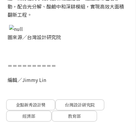
動，配合光分解、酸鹼中和深耕模組，實現高效大面積
翻新工程。
圖來源／台灣設計研究院
＝＝＝＝＝＝＝＝＝＝
編輯／Jimmy Lin
金點新秀設計獎
台灣設計研究院
經濟部
教育部