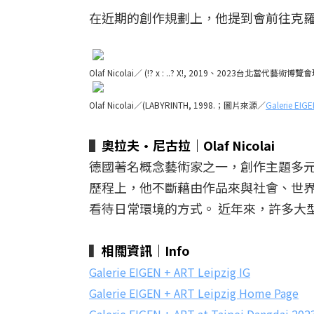
在近期的創作規劃上，他提到會前往克
Olaf Nicolai／ (!? x : ..? X!, 2019、2023台北當代
Olaf Nicolai／(LABYRINTH, 1998.；圖片來源／
Galerie EIGE
▌
奧拉夫·尼古拉｜Olaf Nicolai
德國著名概念藝術家之一，創作主題多
歷程上，他不斷藉由作品來與社會、世
看待日常環境的方式。 近年來，許多大
▍
相關資訊｜Info
Galerie EIGEN + ART Leipzig IG
Galerie EIGEN + ART Leipzig Home Page