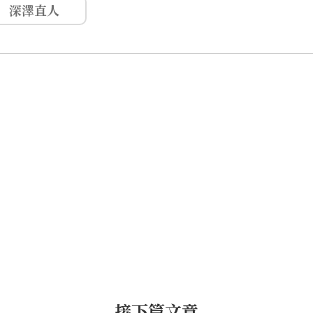
深澤直人
接下篇文章