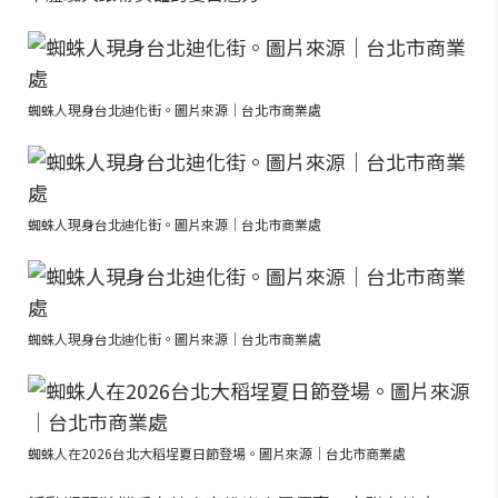
蜘蛛人現身台北迪化街。圖片來源｜台北市商業處
蜘蛛人現身台北迪化街。圖片來源｜台北市商業處
蜘蛛人現身台北迪化街。圖片來源｜台北市商業處
蜘蛛人在2026台北大稻埕夏日節登場。圖片來源｜台北市商業處