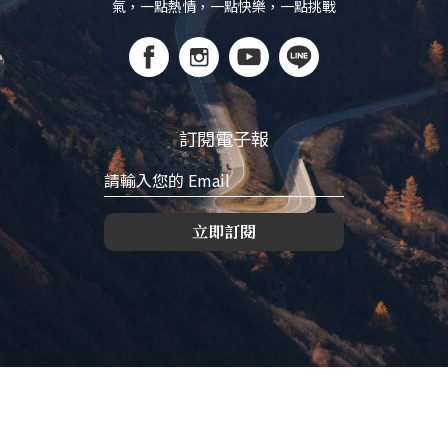
氣，一點熱情，一點快樂，一點挑戰
訂閱電子報
立即訂閱