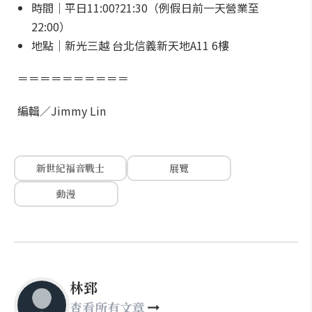
時間｜平日11:00?21:30（例假日前一天營業至
22:00）
地點｜新光三越 台北信義新天地A11 6樓
＝＝＝＝＝＝＝＝＝＝
編輯／Jimmy Lin
新世紀福音戰士
展覽
動漫
林郅
查看所有文章